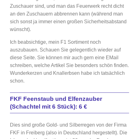
Zuschauer sind, und man das Feuerwerk recht dicht
an den Zuschauern abbrennen kann (während man
sich sonst ja immer einen großen Sicherheitsabstand
wünscht).
Ich beabsichtige, mein F1 Sortiment noch
auszubauen. Schauen Sie gelegentlich wieder auf
diese Seite. Sie können mir auch gern eine EMail
schreiben, welche Artikel Sie besonders schön finden.
Wunderkerzen und Knallerbsen habe ich tatsächlich
schon.
FKF Feenstaub und Elfenzauber
(Schachtel mit 6 Stück): 6 €
Dies sind große Gold- und Silberregen von der Firma
FKF in Freiberg (also in Deutschland hergestellt). Die