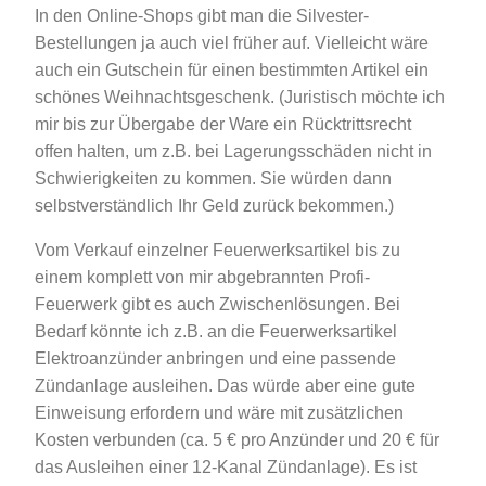
In den Online-Shops gibt man die Silvester-
Bestellungen ja auch viel früher auf. Vielleicht wäre
auch ein Gutschein für einen bestimmten Artikel ein
schönes Weihnachtsgeschenk. (Juristisch möchte ich
mir bis zur Übergabe der Ware ein Rücktrittsrecht
offen halten, um z.B. bei Lagerungsschäden nicht in
Schwierigkeiten zu kommen. Sie würden dann
selbstverständlich Ihr Geld zurück bekommen.)
Vom Verkauf einzelner Feuerwerksartikel bis zu
einem komplett von mir abgebrannten Profi-
Feuerwerk gibt es auch Zwischenlösungen. Bei
Bedarf könnte ich z.B. an die Feuerwerksartikel
Elektroanzünder anbringen und eine passende
Zündanlage ausleihen. Das würde aber eine gute
Einweisung erfordern und wäre mit zusätzlichen
Kosten verbunden (ca. 5 € pro Anzünder und 20 € für
das Ausleihen einer 12-Kanal Zündanlage). Es ist