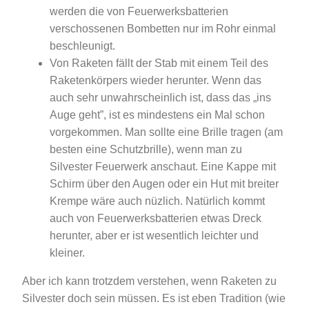
werden die von Feuerwerksbatterien
verschossenen Bombetten nur im Rohr einmal
beschleunigt.
Von Raketen fällt der Stab mit einem Teil des
Raketenkörpers wieder herunter. Wenn das
auch sehr unwahrscheinlich ist, dass das „ins
Auge geht”, ist es mindestens ein Mal schon
vorgekommen. Man sollte eine Brille tragen (am
besten eine Schutzbrille), wenn man zu
Silvester Feuerwerk anschaut. Eine Kappe mit
Schirm über den Augen oder ein Hut mit breiter
Krempe wäre auch nüzlich. Natürlich kommt
auch von Feuerwerksbatterien etwas Dreck
herunter, aber er ist wesentlich leichter und
kleiner.
Aber ich kann trotzdem verstehen, wenn Raketen zu
Silvester doch sein müssen. Es ist eben Tradition (wie