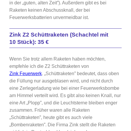
in der „guten, alten Zeit”). Außerdem gibt es bei
Raketen keinen Abschussknall, der bei
Feuerwerksbatterien unvermeidbar ist.
Zink Z2 Schüttraketen
(Schachtel mit
10 Stück): 35 €
Wenn Sie trotz allem Raketen haben möchten,
empfehle ich die Z2 Schüttraketen von
Zink Feuerwerk
. „Schüttraketen” bedeutet, dass oben
die Füllung nur ausgeblasen wird, und nicht durch
eine Zerlegerladung wie bei einer Feuerwerksbombe
am Himmel verteilt wird. Es gibt also keinen Knall, nur
eine Art „Plopp”, und die Leuchtsterne bleiben enger
zusammen. Früher waren alle Raketen
„Schüttraketen”, heute gibt es auch viele
„Bombenraketen”. Die Firma Zink stellt die Raketen