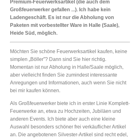
Premium-Feuerwerksartikel (die auch dem
Großfeuerwerker gefallen ...). Ich habe kein
Ladengeschäft. Es ist nur die Abholung von
Paketen mit vorbestellter Ware in Halle (Saale),
Heide Süd, möglich.
Möchten Sie schöne Feuerwerksartikel kaufen, keine
simplen „Böller”? Dann sind Sie hier richtig.
Momentan ist nur Abholung in Halle/Saale möglich,
aber vielleicht finden Sie zumindest interessante
Anregungen und Informationen, auch wenn Sie nicht
bei mir kaufen können.
Als Großfeuerwerker biete ich in erster Linie Komplett-
Feuerwerke an, etwa zu Hochzeiten, Jubiläen und
anderen Events. Ich biete aber auch eine kleine
Auswahl besonders schöner frei verkäuflicher Artikel
an. Die angebotenen Silvester-Artikel sind recht edel,