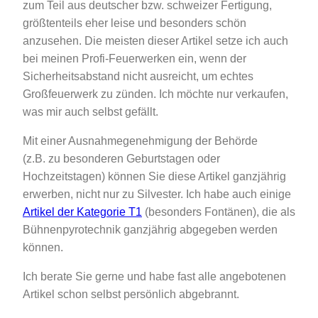
zum Teil aus deutscher bzw. schweizer Fertigung,
größtenteils eher leise und besonders schön
anzusehen. Die meisten dieser Artikel setze ich auch
bei meinen Profi-Feuerwerken ein, wenn der
Sicherheitsabstand nicht ausreicht, um echtes
Großfeuerwerk zu zünden. Ich möchte nur verkaufen,
was mir auch selbst gefällt.
Mit einer Ausnahmegenehmigung der Behörde
(z.B. zu besonderen Geburtstagen oder
Hochzeitstagen) können Sie diese Artikel ganzjährig
erwerben, nicht nur zu Silvester. Ich habe auch einige
Artikel der Kategorie T1
(besonders Fontänen), die als
Bühnenpyrotechnik ganzjährig abgegeben werden
können.
Ich berate Sie gerne und habe fast alle angebotenen
Artikel schon selbst persönlich abgebrannt.