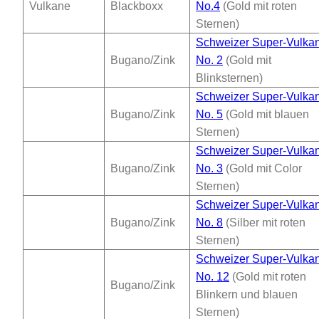
Vulkane
Blackboxx
No.4
(Gold mit roten
Sternen)
Schweizer Super-Vulka
Bugano/Zink
No. 2
(Gold mit
Blinksternen)
Schweizer Super-Vulka
Bugano/Zink
No. 5
(Gold mit blauen
Sternen)
Schweizer Super-Vulka
Bugano/Zink
No. 3
(Gold mit Color
Sternen)
Schweizer Super-Vulka
Bugano/Zink
No. 8
(Silber mit roten
Sternen)
Schweizer Super-Vulka
No. 12
(Gold mit roten
Bugano/Zink
Blinkern und blauen
Sternen)