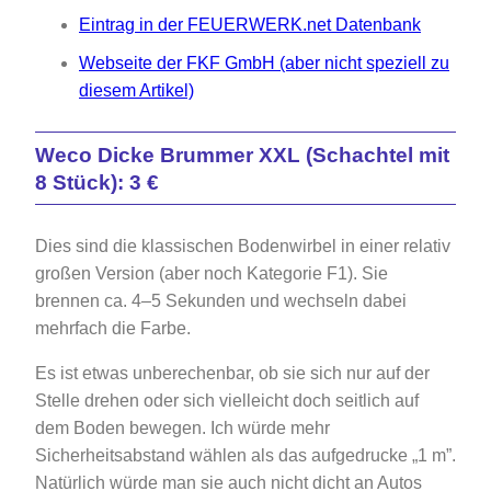
Eintrag in der FEUERWERK.net Datenbank
Webseite der FKF GmbH (aber nicht speziell zu
diesem Artikel)
Weco Dicke Brummer XXL
(Schachtel mit
8 Stück): 3 €
Dies sind die klassischen Bodenwirbel in einer relativ
großen Version (aber noch Kategorie F1). Sie
brennen ca. 4–5 Sekunden und wechseln dabei
mehrfach die Farbe.
Es ist etwas unberechenbar, ob sie sich nur auf der
Stelle drehen oder sich vielleicht doch seitlich auf
dem Boden bewegen. Ich würde mehr
Sicherheitsabstand wählen als das aufgedrucke „1 m”.
Natürlich würde man sie auch nicht dicht an Autos