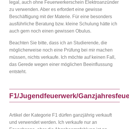
legal, auch ohne Feuerwerkerschein Elektroanzünder
zu verwenden. Aber es erfordert eine gewisse
Beschäftigung mit der Materie. Für eine besonders
ausführliche Beratung bzw. kleine Schulung hätte ich
auch gern noch einen gewissen Obulus.
Beachten Sie bitte, dass ich an Studierende, die
möglicherweise noch eine Prüfung bei mir machen
müssen, nichts verkaufe. Ich möchte auf keinen Fall,
das Gerede wegen einer möglichen Beeinflussung
entsteht.
F1/Jugendfeuerwerk/Ganzjahresfeu
Artikel der Kategorie F1 dürfen ganzjährig verkauft
und verwendet werden. Ich verkaufe nur an